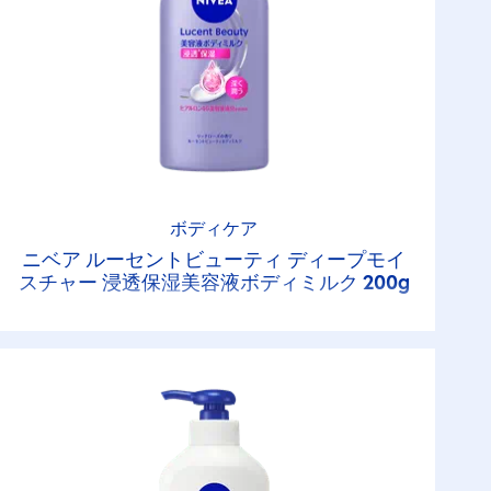
ボディケア
ニベア ルーセントビューティ ディープモイ
スチャー 浸透保湿美容液ボディミルク 200g