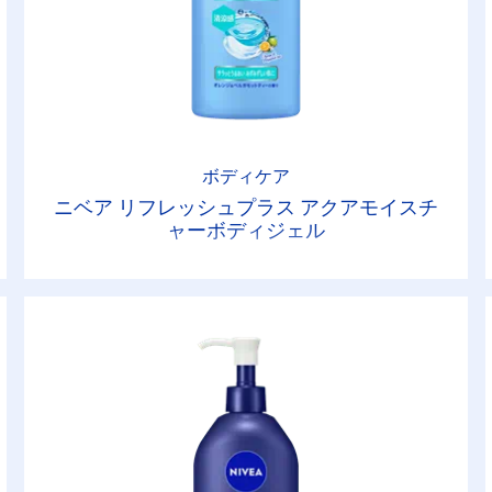
ボディケア
ニベア リフレッシュプラス アクアモイスチ
ャーボディジェル