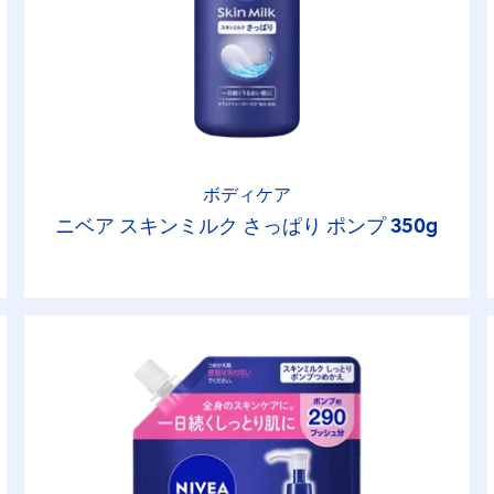
ボディケア
ニベア スキンミルク さっぱり ポンプ 350g