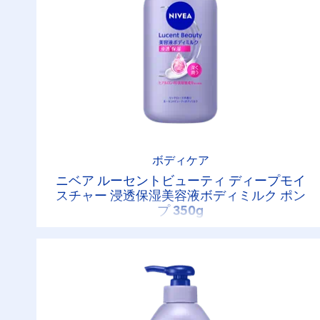
ボディケア
ニベア ルーセントビューティ ディープモイ
スチャー 浸透保湿美容液ボディミルク ポン
プ 350g