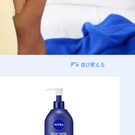
並び変える