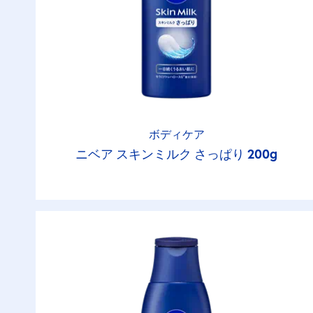
ボディケア
ニベア スキンミルク さっぱり 200g