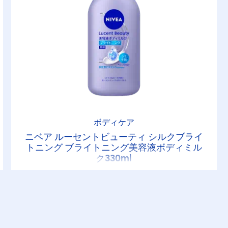
ボディケア
ニベア ルーセントビューティ シルクブライ
トニング ブライトニング美容液ボディミル
ク330ml