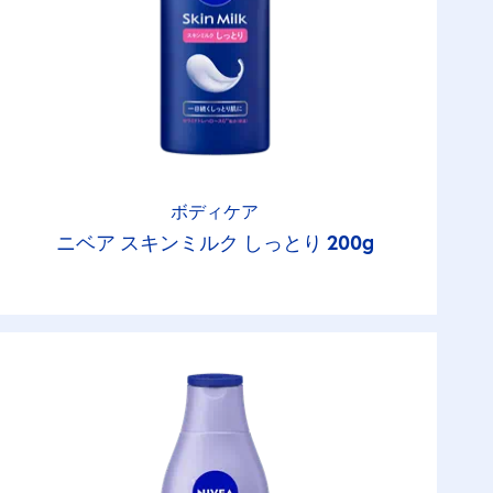
ボディケア
ニベア スキンミルク しっとり 200g