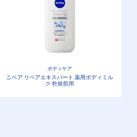
ボディケア
ニベア リペアエキスパート 薬用ボディミル
ク 乾燥肌用