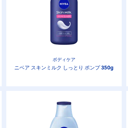
ボディケア
ニベア スキンミルク しっとり ポンプ 350g