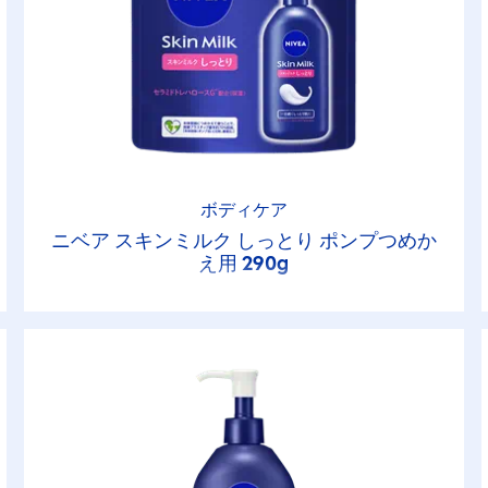
ボディケア
ニベア スキンミルク しっとり ポンプつめか
え用 290g