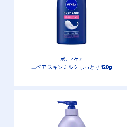
ボディケア
ニベア スキンミルク しっとり 120g