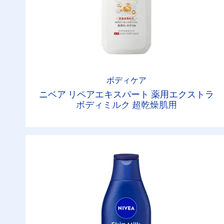
ボディケア
ニベア リペアエキスパート 薬用エクストラ
ボディミルク 超乾燥肌用