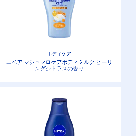
ボディケア
ニベア マシュマロケアボディミルク ヒーリ
ングシトラスの香り