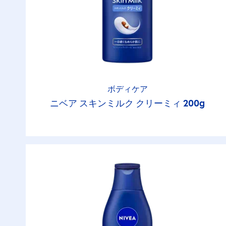
ボディケア
ニベア スキンミルク クリーミィ 200g