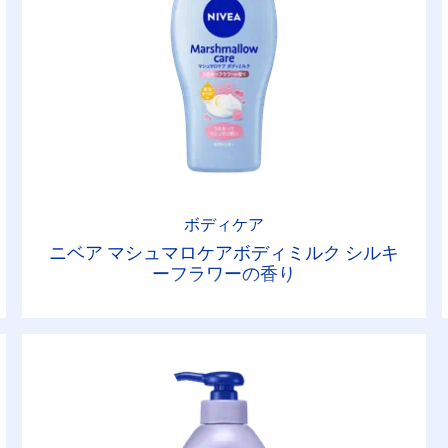
ボディケア
ニベア マシュマロケアボディミルク シルキ
ーフラワーの香り