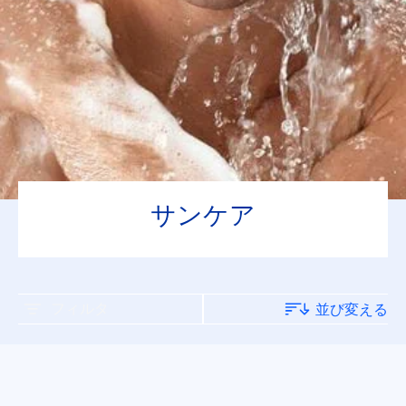
サンケア
フィルタ
並び変える