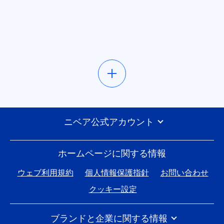
ニベア公式アカウント
ホームページに関する情報
ウェブ利用規約
個人情報保護指針
お問い合わせ
クッキー設定
ブランドと企業に関する情報