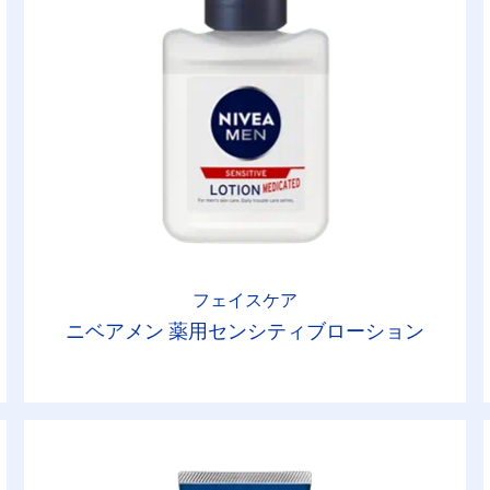
フェイスケア
ニベアメン 薬用センシティブローション