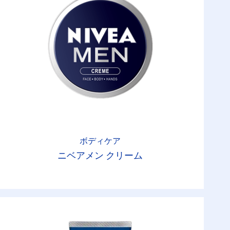
ボディケア
ニベアメン クリーム