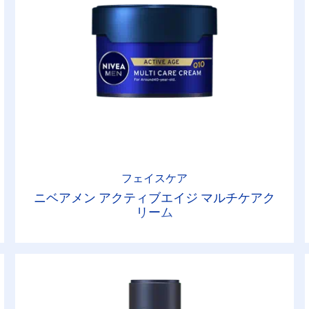
フェイスケア
ニベアメン アクティブエイジ マルチケアク
リーム