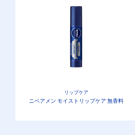
リップケア
ニベアメン モイストリップケア 無香料