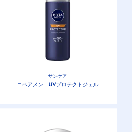
サンケア
ニベアメン UVプロテクトジェル