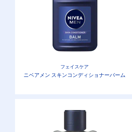
フェイスケア
ニベアメン スキンコンディショナーバーム