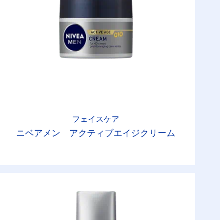
フェイスケア
ニベアメン アクティブエイジクリーム