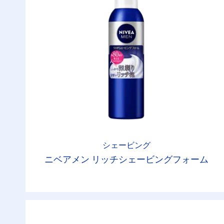
シェービング
ニベアメン リッチシェービングフォーム