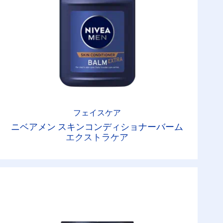
フェイスケア
ニベアメン スキンコンディショナーバーム
エクストラケア