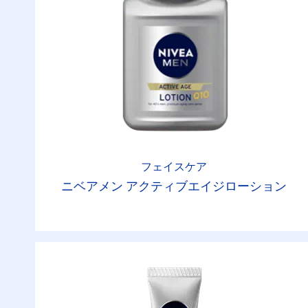
フェイスケア
ニベアメン アクティブエイジローション