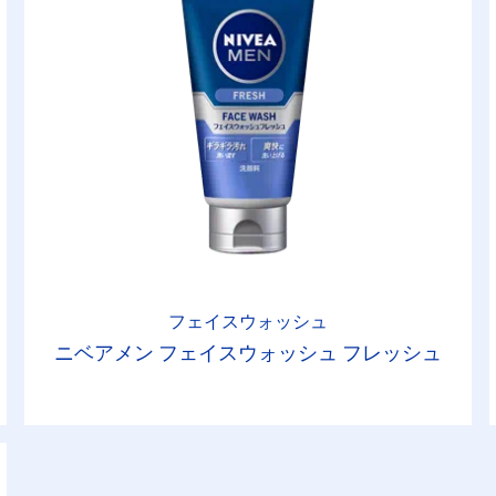
フェイスウォッシュ
ニベアメン フェイスウォッシュ フレッシュ