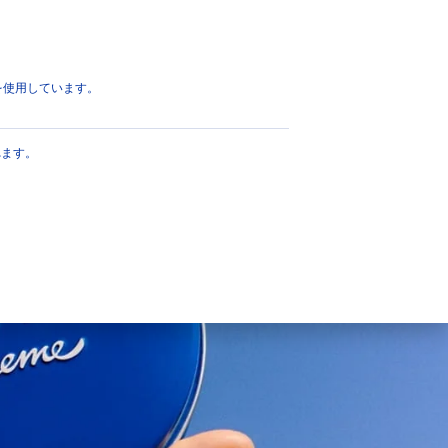
eを使用しています。
れます。