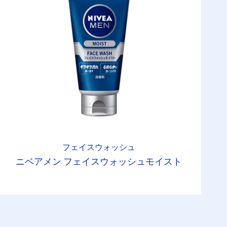
フェイスウォッシュ
ニベアメン フェイスウォッシュモイスト