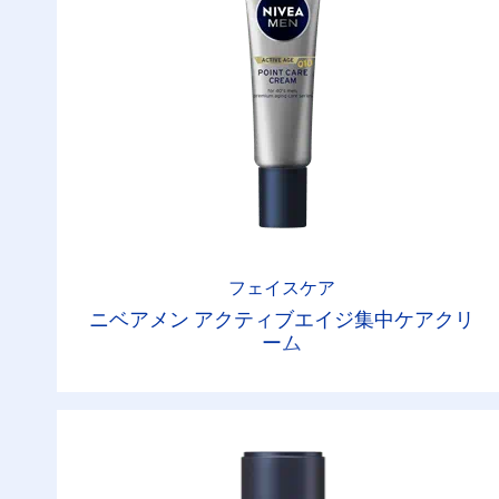
フェイスケア
ニベアメン アクティブエイジ集中ケアクリ
ーム