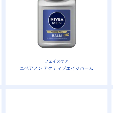
フェイスケア
ニベアメン アクティブエイジバーム