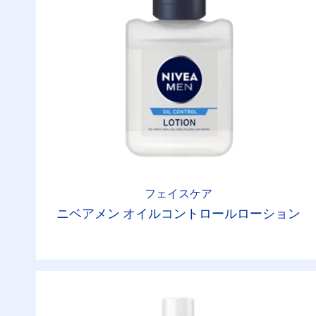
フェイスケア
ニベアメン オイルコントロールローション