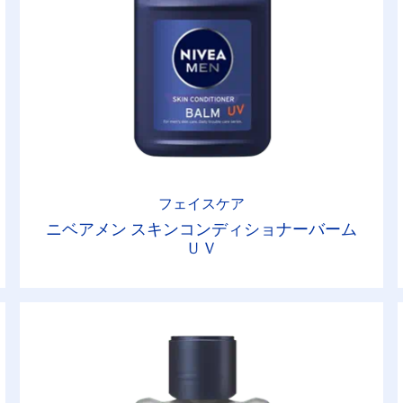
フェイスケア
ニベアメン スキンコンディショナーバーム
ＵＶ