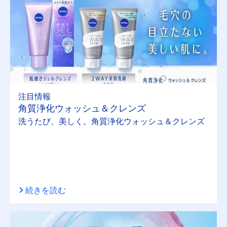
注目情報
角質浄化ウォッシュ＆クレンズ
洗うたび、美しく。角質浄化ウォッシュ＆クレンズ
続きを読む