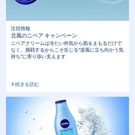
注目情報
北風のニベア キャンペーン
ニベアクリームは冷たい外気から肌をまもるだけで
なく、挑戦するからこそ生じる”逆風に立ち向かう気
持ち”に寄り添い支えます
続きを読む