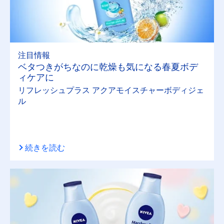
注目情報
ベタつきがちなのに乾燥も気になる春夏ボデ
ィケアに
リフレッシュプラス アクアモイスチャーボディジェ
ル
続きを読む