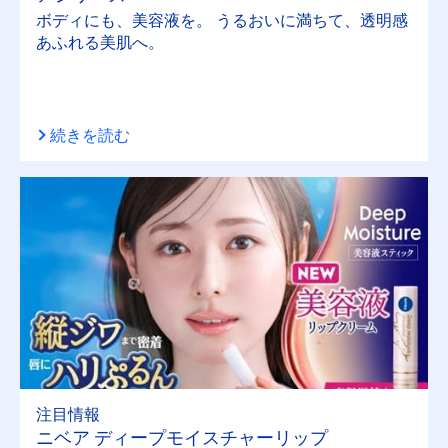
ボディにも、美容液を。 うるおいに満ちて、透明感
あふれる美肌へ。
続きを読む
注目情報
ニベア ディープモイスチャーリップ