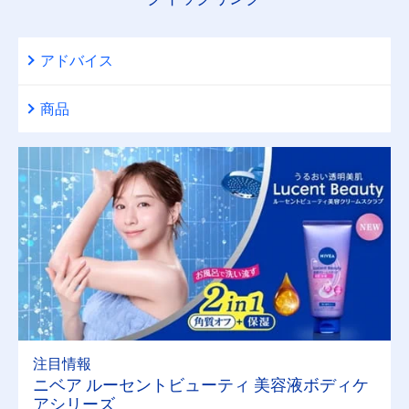
アドバイス
商品
注目情報
ニベア ルーセントビューティ 美容液ボディケ
アシリーズ