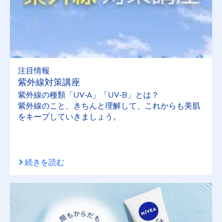
注目情報
紫外線対策講座
紫外線の種類「UV-A」「UV-B」とは？
紫外線のこと、きちんと理解して、これからも美肌
をキープしていきましょう。
続きを読む