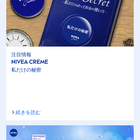
注目情報
NIVEA
CREME
私だけの秘密
続きを読む