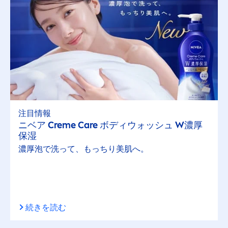
注目情報
ニベア
Creme
Care
ボディウォッシュ W濃厚
保湿
濃厚泡で洗って、もっちり美肌へ。
続きを読む