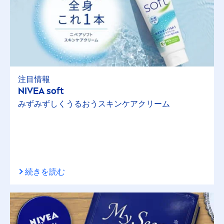
注目情報
NIVEA
soft
みずみずしくうるおうスキンケアクリーム
続きを読む