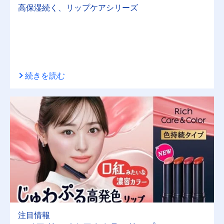
高保湿続く、リップケアシリーズ
続きを読む
注目情報