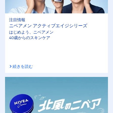
注目情報
ニベアメン アクティブエイジシリーズ
はじめよう、ニベアメン
40歳からのスキンケア
続きを読む