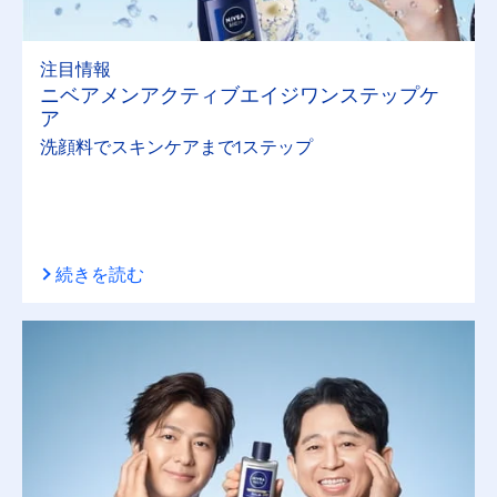
注目情報
ニベアメンアクティブエイジワンステップケ
ア
洗顔料でスキンケアまで1ステップ
続きを読む