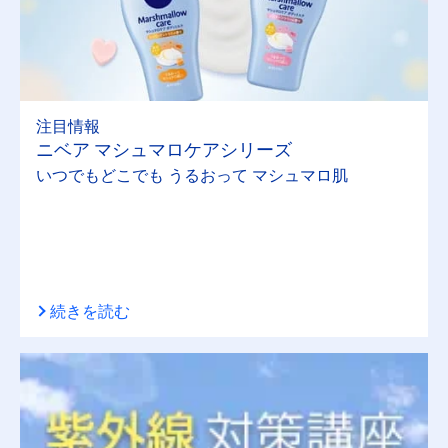
注目情報
ニベア マシュマロケアシリーズ
いつでもどこでも うるおって マシュマロ肌
続きを読む