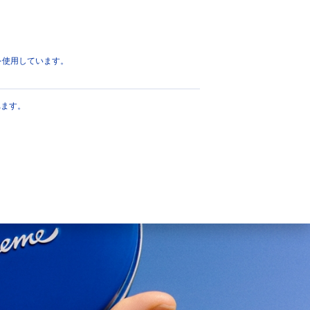
eを使用しています。
れます。