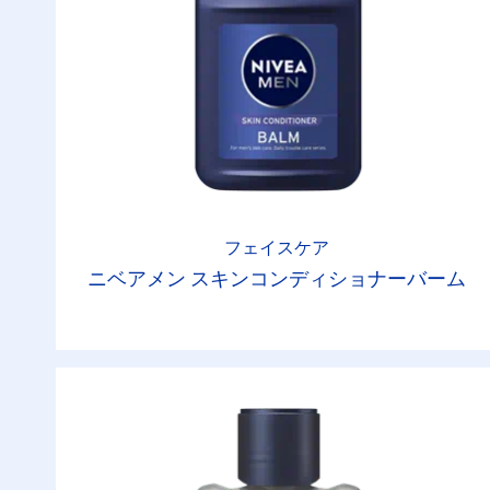
フェイスケア
ニベアメン スキンコンディショナーバーム