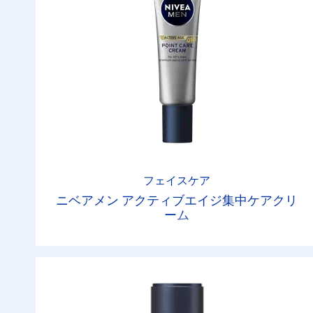
フェイスケア
ニベアメン アクティブエイジ集中ケアクリ
ーム