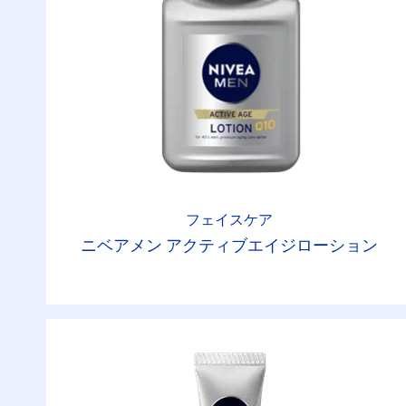
フェイスケア
ニベアメン アクティブエイジローション