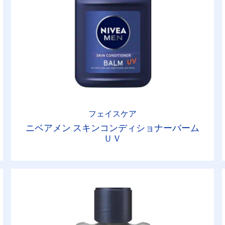
フェイスケア
ニベアメン スキンコンディショナーバーム
ＵＶ