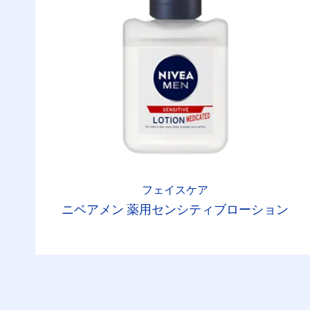
フェイスケア
ニベアメン 薬用センシティブローション