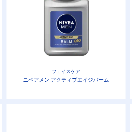
フェイスケア
ニベアメン アクティブエイジバーム