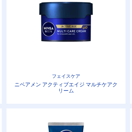
フェイスケア
ニベアメン アクティブエイジ マルチケアク
リーム