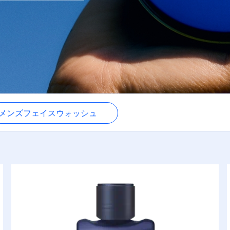
メンズフェイスウォッシュ