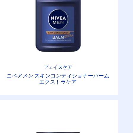
フェイスケア
ニベアメン スキンコンディショナーバーム
エクストラケア