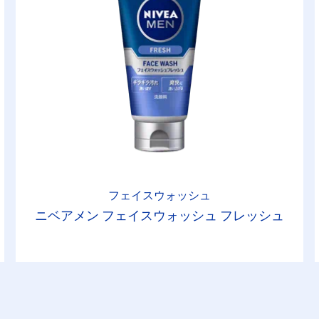
フェイスウォッシュ
ニベアメン フェイスウォッシュ フレッシュ