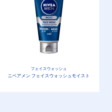
フェイスウォッシュ
ニベアメン フェイスウォッシュモイスト