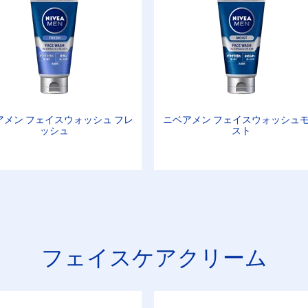
アメン フェイスウォッシュ フレ
ニベアメン フェイスウォッシュ
ッシュ
スト
フェイスケアクリーム