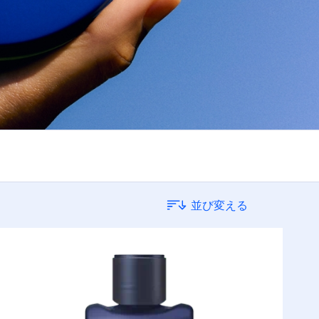
並び変える