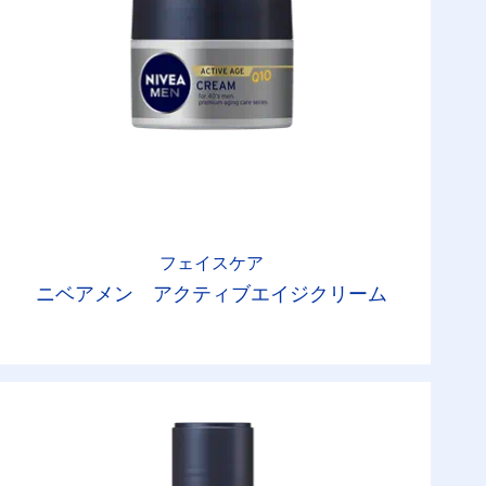
フェイスケア
ニベアメン アクティブエイジクリーム