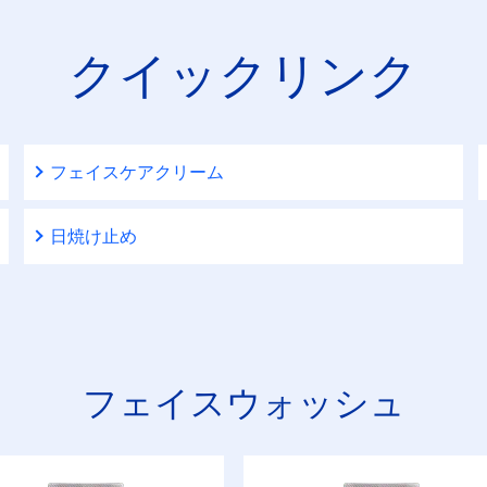
クイックリンク
フェイスケアクリーム
日焼け止め
フェイスウォッシュ