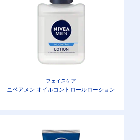
フェイスケア
ニベアメン オイルコントロールローション