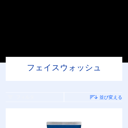
フェイスウォッシュ
フィルタ
並び変える