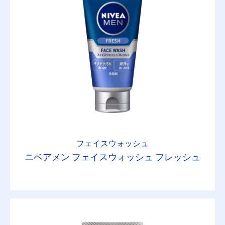
フェイスウォッシュ
ニベアメン フェイスウォッシュ フレッシュ