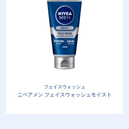
フェイスウォッシュ
ニベアメン フェイスウォッシュモイスト