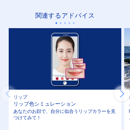
関連するアドバイス
リップ
リップ色シミュレーション
あなたのお顔で、自分に似合うリップカラーを見
つけてみて！