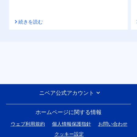
続きを読む
ニベア公式アカウント
ホームページに関する情報
ウェブ利用規約
個人情報保護指針
お問い合わせ
クッキー設定