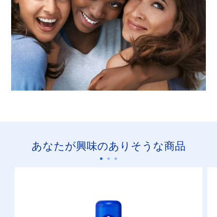
あなたが興味のありそうな商品