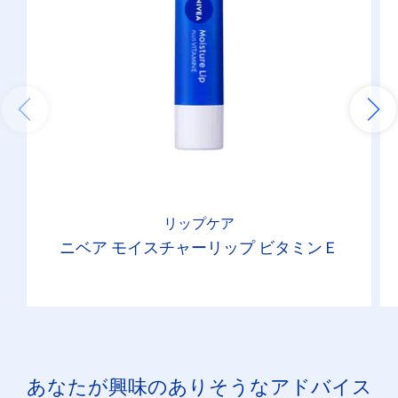
リップケア
ニベア モイスチャーリップ ビタミンＥ
あなたが興味のありそうなアドバイス