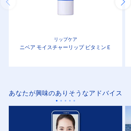
リップケア
ニベア モイスチャーリップ ビタミンＥ
あなたが興味のありそうなアドバイス