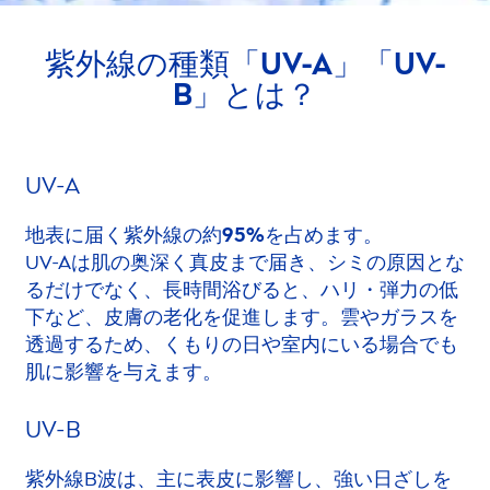
紫外線の種類「UV-A」「UV-
B」とは？
UV-A
地表に届く紫外線の約95%を占めます。
UV-Aは肌の奥深く真皮まで届き、シミの原因とな
るだけでなく、長時間浴びると、ハリ・弾力の低
下など、皮膚の老化を促進します。雲やガラスを
透過するため、くもりの日や室内にいる場合でも
肌に影響を与えます。
UV-B
紫外線B波は、主に表皮に影響し、強い日ざしを