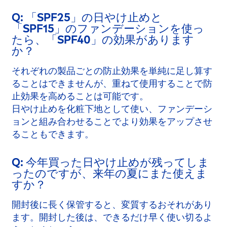
Q: 「SPF25」の日やけ止めと
「SPF15」のファンデーションを使っ
たら、「SPF40」の効果があります
か？
それぞれの製品ごとの防止効果を単純に足し算す
ることはできませんが、重ねて使用することで防
止効果を高めることは可能です。
日やけ止めを化粧下地として使い、ファンデーシ
ョンと組み合わせることでより効果をアップさせ
ることもできます。
Q: 今年買った日やけ止めが残ってしま
ったのですが、来年の夏にまた使えま
すか？
開封後に長く保管すると、変質するおそれがあり
ます。開封した後は、できるだけ早く使い切るよ