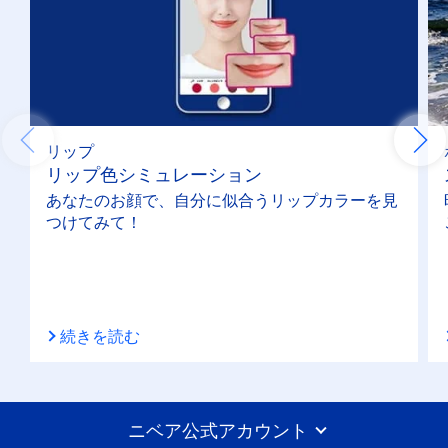
リップ
リップ色シミュレーション
あなたのお顔で、自分に似合うリップカラーを見
つけてみて！
続きを読む
ニベア公式アカウント