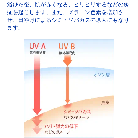
浴びた後、肌が赤くなる、ヒリヒリするなどの炎
症を起こします。また、メラニン色素を増加さ
せ、日やけによるシミ・ソバカスの原因にもなり
ます。