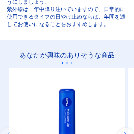
うにしましょう。
紫外線は一年中降り注いでいますので、日常的に
使用できるタイプの日やけ止めならば、年間を通
してお使いになることをおすすめします。
あなたが興味のありそうな商品