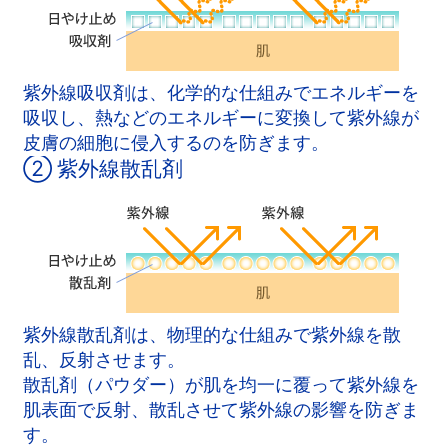
紫外線吸収剤は、化学的な仕組みでエネルギーを
吸収し、熱などのエネルギーに変換して紫外線が
皮膚の細胞に侵入するのを防ぎます。
② 紫外線散乱剤
紫外線散乱剤は、物理的な仕組みで紫外線を散
乱、反射させます。
散乱剤（パウダー）が肌を均一に覆って紫外線を
肌表面で反射、散乱させて紫外線の影響を防ぎま
す。