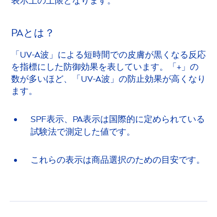
表示上の上限となります。
PAとは？
「UV-A波」による短時間での皮膚が黒くなる反応
を指標にした防御効果を表しています。「+」の
数が多いほど、「UV-A波」の防止効果が高くなり
ます。
SPF表示、PA表示は国際的に定められている
試験法で測定した値です。
これらの表示は商品選択のための目安です。