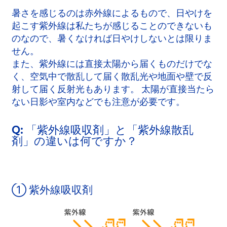
暑さを感じるのは赤外線によるもので、日やけを
起こす紫外線は私たちが感じることのできないも
のなので、暑くなければ日やけしないとは限りま
せん。
また、紫外線には直接太陽から届くものだけでな
く、空気中で散乱して届く散乱光や地面や壁で反
射して届く反射光もあります。 太陽が直接当たら
ない日影や室内などでも注意が必要です。
Q: 「紫外線吸収剤」と「紫外線散乱
剤」の違いは何ですか？
① 紫外線吸収剤