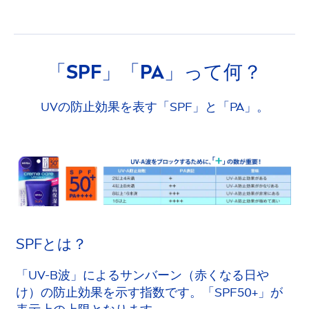
「SPF」「PA」って何？
UVの防止効果を表す「SPF」と「PA」。
SPFとは？
「UV-B波」によるサンバーン（赤くなる日や
け）の防止効果を示す指数です。「SPF50+」が