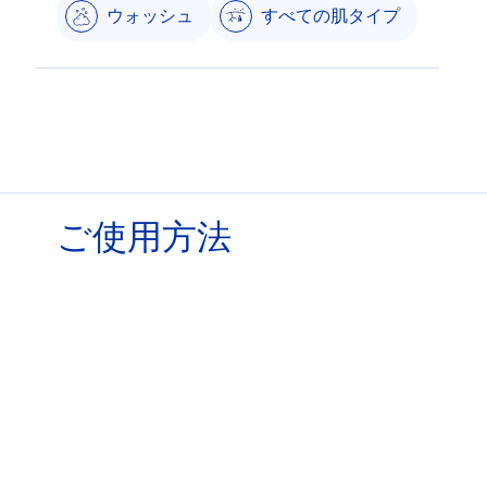
ウォッシュ
すべての肌タイプ
ご使用方法