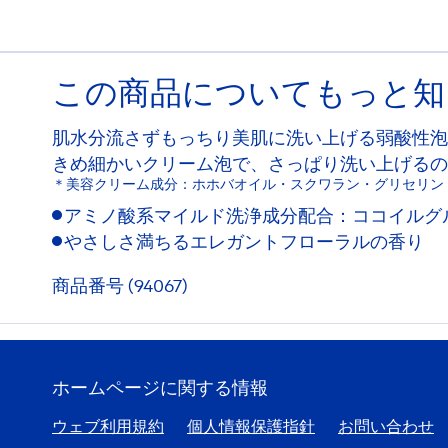
この商品についてもっと知
肌水分流さずもっちり美肌に洗い上げる弱酸性泡
きめ細かいクリーム泡で、さっぱり洗い上げるの
＊美容クリーム成分：ホホバオイル・スクワラン・グリセリン
アミノ酸系マイルド洗浄成分配合：ココイルグ
やさしさ満ちるエレガントフローラルの香り
商品番号 (94067)
ホームページに関する情報
ウェブ利用規約
個人情報保護指針
お問い合わせ