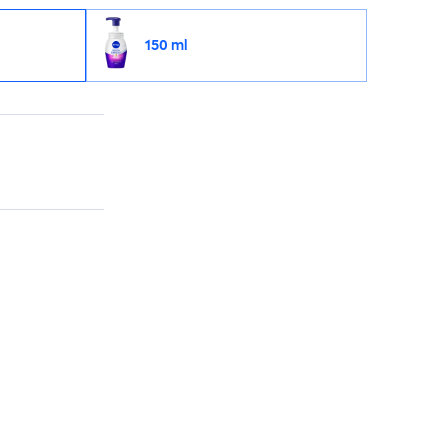
150 ml