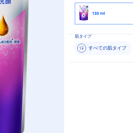
130 ml
肌タイプ
すべての肌タイプ