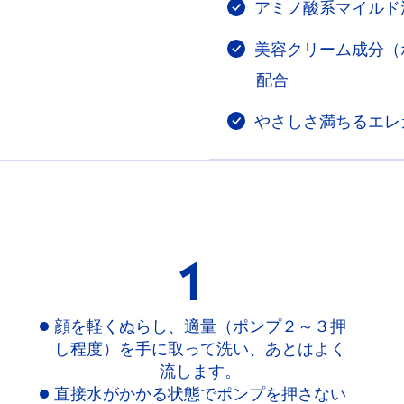
アミノ酸系マイルド
美容クリーム成分（
配合
やさしさ満ちるエレ
1
顔を軽くぬらし、適量（ポンプ２～３押
し程度）を手に取って洗い、あとはよく
流します。
直接水がかかる状態でポンプを押さない