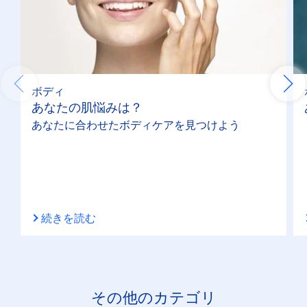
ボディ
あなたの肌悩みは？
あなたに合わせたボディケアを見つけよう
続きを読む
その他のカテゴリ