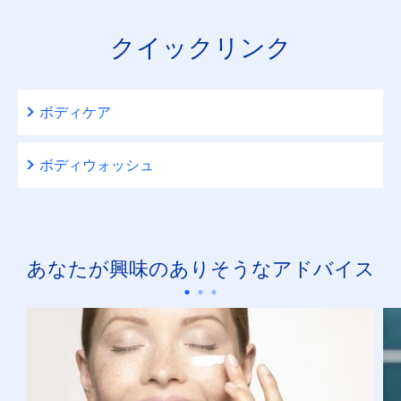
リペアエキスパート
クイックリンク
ルーセントビューティ
ボディケア
選択したフィルタ
ボディウォッシュ
あなたが興味のありそうなアドバイス