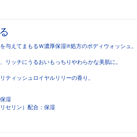
る
を与えてまもるＷ濃厚保湿※処方のボディウォッシュ。
、リッチにうるおいもっちりやわらかな美肌に。
リティッシュロイヤルリリーの香り。
保湿
リセリン）配合：保湿