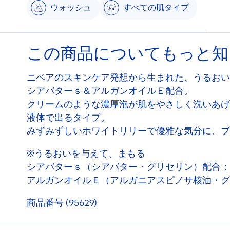
ウォッシュ
すべての肌タイプ
この商品についてもっと知
ニベアのスキンケア発想から生まれた、うるおい
シアバターｓ＆アルガンオイルＥ配合。
クリームのような濃厚泡が肌をやさしく洗いあげ
液体で出るタイプ。
みずみずしいホワイトリリーで優雅な気分に、ブ
※うるおいを与えて、まもる
シアバターｓ（シアバター・グリセリン）配合：
アルガンオイルＥ（アルガニアスピノサ核油・グ
商品番号 (95629)