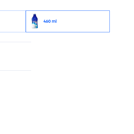
460 ml