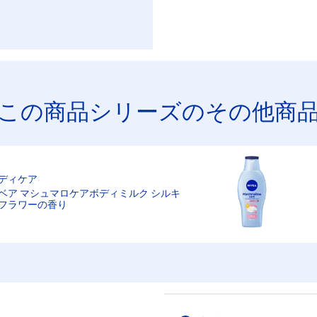
この商品シリーズのその他商
ディケア
ベア マシュマロケアボディミルク シルキ
フラワーの香り