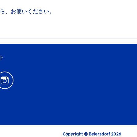
ら、お使いください。
ト
Copyright © Beiersdorf 2026