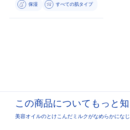
保湿
すべての肌タイプ
この商品についてもっと知
美容オイルのとけこんだミルクがなめらかになじ