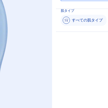
肌タイプ
すべての肌タイプ