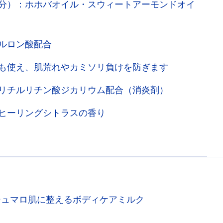
分）：ホホバオイル・スウィートアーモンドオイ
ルロン酸配合
も使え、肌荒れやカミソリ負けを防ぎます
リチルリチン酸ジカリウム配合（消炎剤）
ヒーリングシトラスの香り
シュマロ肌に整えるボディケアミルク