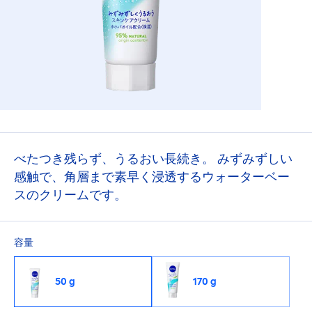
べたつき残らず、うるおい長続き。 みずみずしい
感触で、角層まで素早く浸透するウォーターベー
スのクリームです。
容量
50 g
170 g