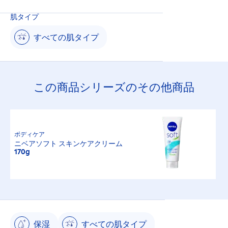
肌タイプ
すべての肌タイプ
この商品シリーズのその他商品
ボディケア
ニベアソフト スキンケアクリーム
170g
保湿
すべての肌タイプ