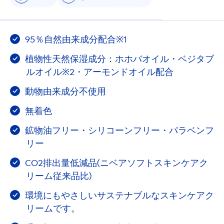
95％自然由来成分配合※1
植物性天然保湿成分：ホホバオイル・ベジタブ
ルオイル※2・アーモンドオイル配合
動物由来成分不使用
無着色
鉱物油フリー・シリコーンフリー・パラベンフ
リー
CO2排出量低減品(ニベアソフトスキンケアク
リーム従来品比)
環境にもやさしいサステナブルなスキンケアク
リームです。