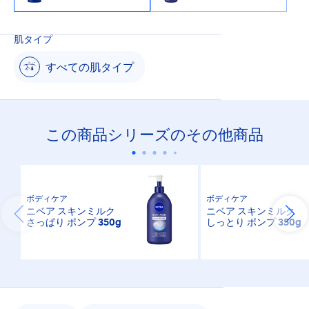
肌タイプ
すべての肌タイプ
この商品シリーズのその他商品
ボディケア
ボディケア
ニベア スキンミルク
ニベア スキンミルク
さっぱり ポンプ 350g
しっとり ポンプ 350g