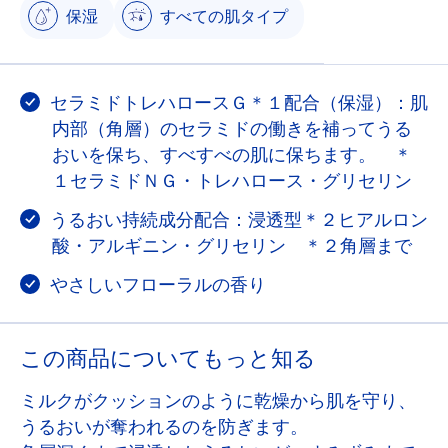
保湿
すべての肌タイプ
セラミドトレハロースＧ＊１配合（保湿）：肌
内部（角層）のセラミドの働きを補ってうる
おいを保ち、すべすべの肌に保ちます。 ＊
１セラミドＮＧ・トレハロース・グリセリン
うるおい持続成分配合：浸透型＊２ヒアルロン
酸・アルギニン・グリセリン ＊２角層まで
やさしいフローラルの香り
この商品についてもっと知る
ミルクがクッションのように乾燥から肌を守り、
うるおいが奪われるのを防ぎます。