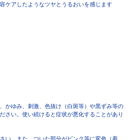
容ケアしたようなツヤとうるおいを感じます
、かゆみ、刺激、色抜け（白斑等）や黒ずみ等の
ださい。使い続けると症状が悪化することがあり
さい。また、ついた部分がピンク等に変色（着