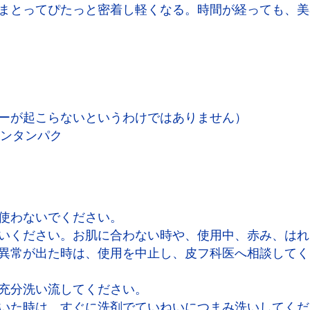
まとってぴたっと密着し軽くなる。時間が経っても、美
ーが起こらないというわけではありません）
ンタンパク
使わないでください。
いください。お肌に合わない時や、使用中、赤み、はれ
異常が出た時は、使用を中止し、皮フ科医へ相談してく
充分洗い流してください。
いた時は、すぐに洗剤でていねいにつまみ洗いしてくだ