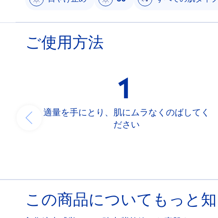
ご使用方法
1
適量を手にとり、肌にムラなくのばしてく
ださい
この商品についてもっと知