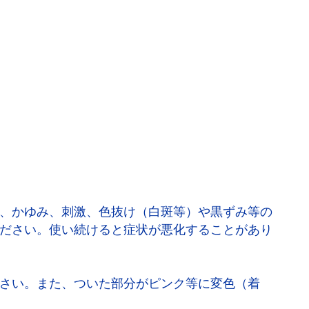
、かゆみ、刺激、色抜け（白斑等）や黒ずみ等の
ださい。使い続けると症状が悪化することがあり
さい。また、ついた部分がピンク等に変色（着