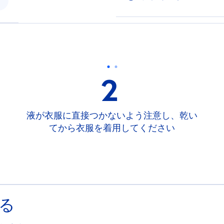
2
液が衣服に直接つかないよう注意し、乾い
てから衣服を着用してください
る