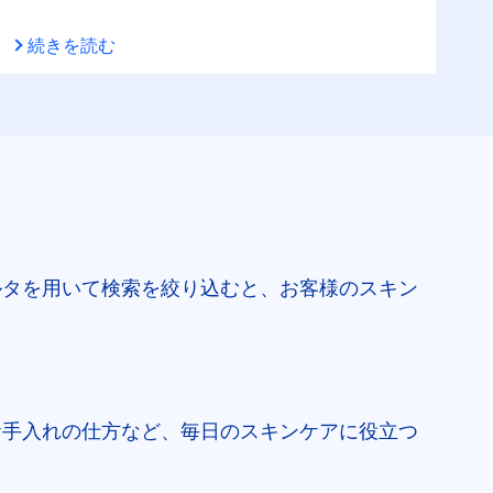
続きを読む
ルタを用いて検索を絞り込むと、お客様のスキン
お手入れの仕方など、毎日のスキンケアに役立つ