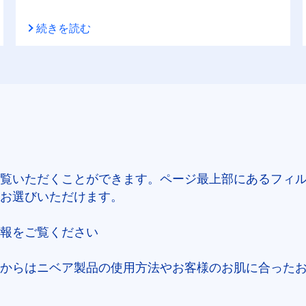
続きを読む
覧いただくことができます。ページ最上部にあるフィ
お選びいただけます。
報をご覧ください
からはニベア製品の使用方法やお客様のお肌に合った