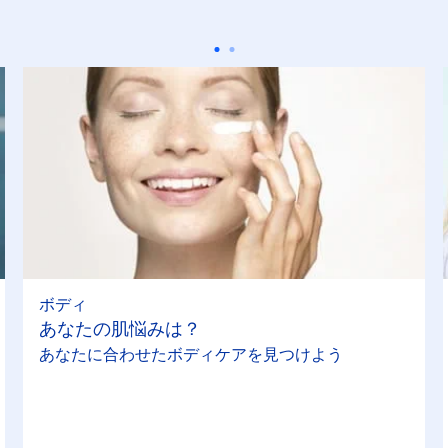
ボディ
あなたの肌悩みは？
あなたに合わせたボディケアを見つけよう