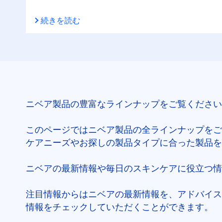
続きを読む
ニベア製品の豊富なラインナップをご覧ください
このページではニベア製品の全ラインナップをご
ケアニーズやお探しの製品タイプに合った製品を
ニベアの最新情報や毎日のスキンケアに役立つ情
注目情報からはニベアの最新情報を、アドバイス
情報をチェックしていただくことができます。