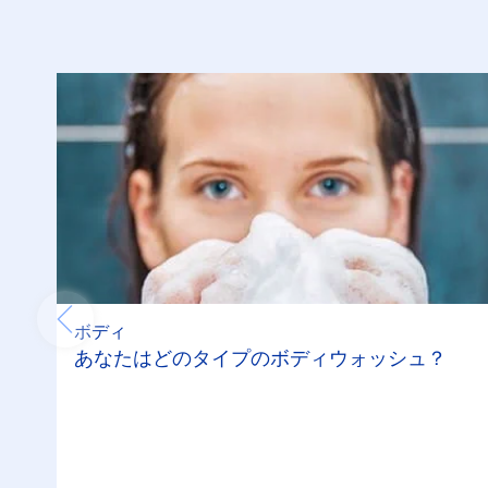
ボディ
あなたはどのタイプのボディウォッシュ？