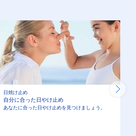
日焼け止め
自分に合った日やけ止め
あなたに合った日やけ止めを見つけましょう。