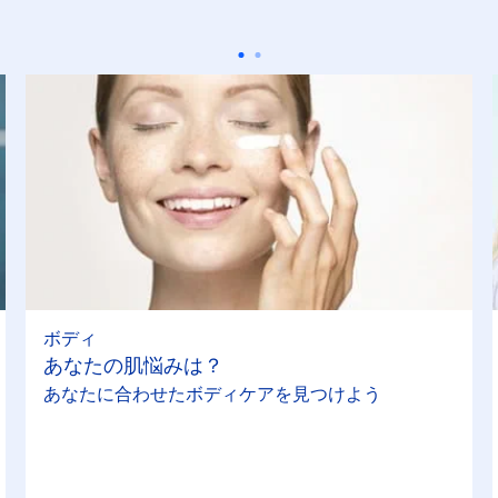
ボディ
あなたの肌悩みは？
あなたに合わせたボディケアを見つけよう