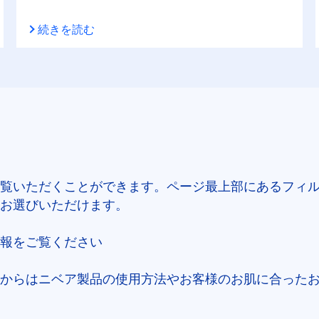
続きを読む
覧いただくことができます。ページ最上部にあるフィ
お選びいただけます。
報をご覧ください
からはニベア製品の使用方法やお客様のお肌に合った