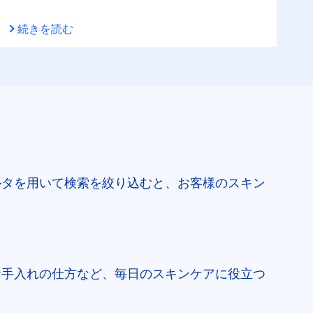
続きを読む
ルタを用いて検索を絞り込むと、お客様のスキン
お手入れの仕方など、毎日のスキンケアに役立つ