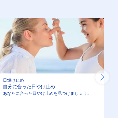
日焼け止め
自分に合った日やけ止め
あなたに合った日やけ止めを見つけましょう。