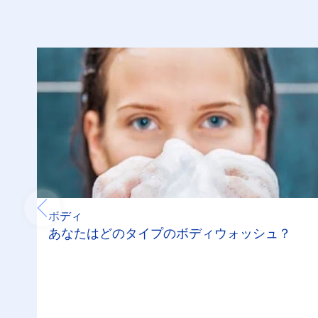
ボディ
あなたはどのタイプのボディウォッシュ？