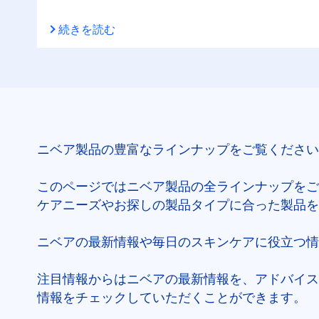
続きを読む
ニベア製品の豊富なラインナップをご覧ください
このページではニベア製品の全ラインナップをご
ケアニーズやお探しの製品タイプに合った製品を
ニベアの最新情報や毎日のスキンケアに役立つ情
注目情報からはニベアの最新情報を、アドバイス
情報をチェックしていただくことができます。