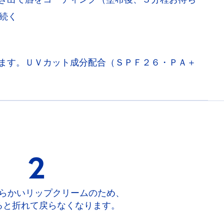
続く
ます。ＵＶカット成分配合（ＳＰＦ２６・ＰＡ＋
2
らかいリップクリームのため、
ると折れて戻らなくなります。