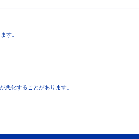
きます。
が悪化することがあります。