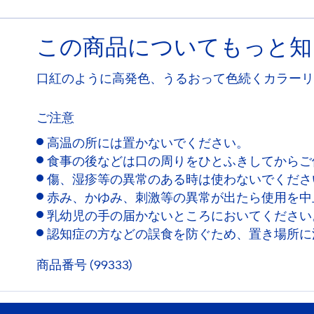
この商品についてもっと知
口紅のように高発色、うるおって色続くカラーリ
ご注意
高温の所には置かないでください。
食事の後などは口の周りをひとふきしてからご
傷、湿疹等の異常のある時は使わないでくださ
赤み、かゆみ、刺激等の異常が出たら使用を中
乳幼児の手の届かないところにおいてください
認知症の方などの誤食を防ぐため、置き場所に
商品番号 (99333)