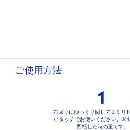
ご使用方法
1
右回りにゆっくり回して１ミリ
いタッチでお使いください。※
回転した時の量です。