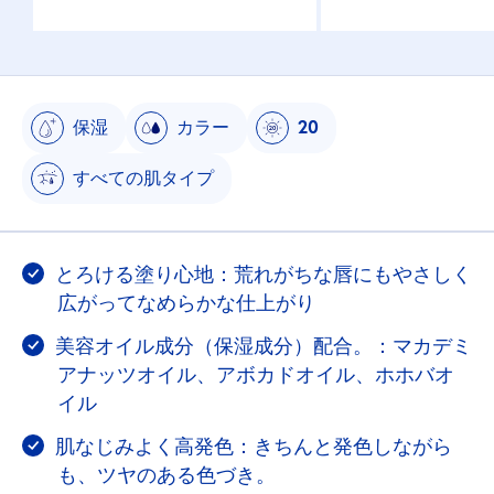
保湿
カラー
20
すべての肌タイプ
とろける塗り心地：荒れがちな唇にもやさしく
広がってなめらかな仕上がり
美容オイル成分（保湿成分）配合。：マカデミ
アナッツオイル、アボカドオイル、ホホバオ
イル
肌なじみよく高発色：きちんと発色しながら
も、ツヤのある色づき。