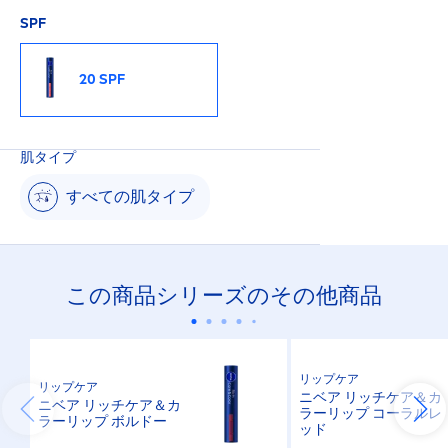
SPF
20 SPF
肌タイプ
すべての肌タイプ
この商品シリーズのその他商品
リップケア
リップケア
ニベア リッチケア＆カ
ニベア リッチケア＆カ
ラーリップ コーラルレ
ラーリップ ボルドー
ッド