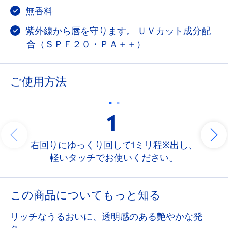
無香料
紫外線から唇を守ります。 ＵＶカット成分配
合（ＳＰＦ２０・ＰＡ＋＋）
ご使用方法
1
右回りにゆっくり回して1ミリ程※出し、
軽いタッチでお使いください。
この商品についてもっと知る
リッチなうるおいに、透明感のある艶やかな発