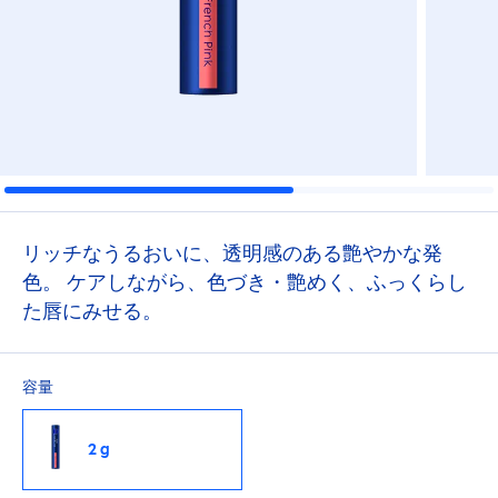
リッチなうるおいに、透明感のある艶やかな発
色。 ケアしながら、色づき・艶めく、ふっくらし
た唇にみせる。
容量
2 g