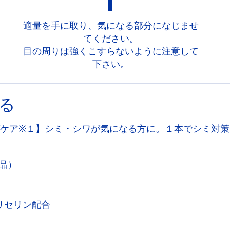
1
適量を手に取り、気になる部分になじませ
てください。
目の周りは強くこすらないように注意して
下さい。
る
ケア※１】シミ・シワが気になる方に。１本でシミ対策
品）
リセリン配合