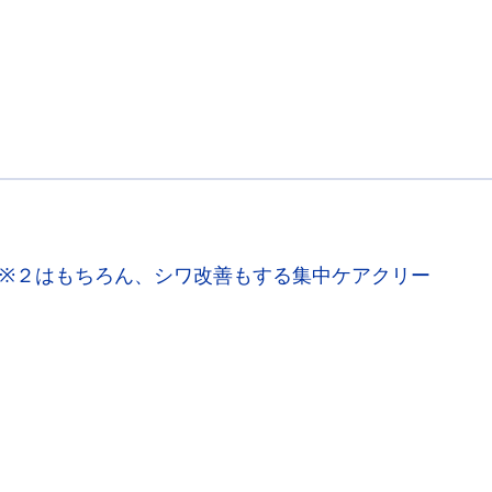
※２はもちろん、シワ改善もする集中ケアクリー