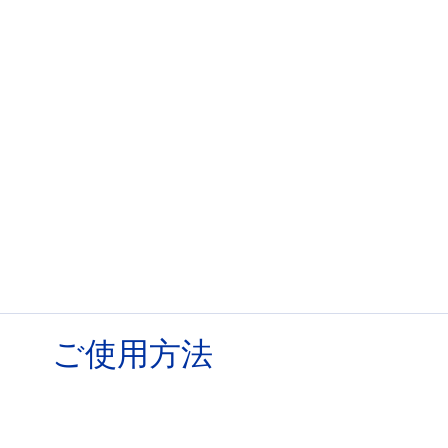
ご使用方法