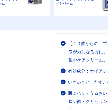
ーム
イジバーム
【４０歳からの プ
ワが気になる方に。
集中ケアクリーム。
有効成分：ナイアシ
いきいきとしたすこ
肌にハリ・うるおい
ロン酸・グリセリン