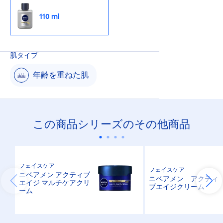
110 ml
肌タイプ
年齢を重ねた肌
この商品シリーズのその他商品
フェイスケア
フェイスケア
ニベアメン アクティブ
ニベアメン アクティ
エイジ マルチケアクリ
ブエイジクリーム
ーム