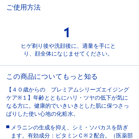
ご使用方法
1
ヒゲ剃り後や洗顔後に、適量を手にと
り、顔全体になじませてください。
この商品についてもっと知る
【４０歳からの プレミアムシリーズエイジング
ケア※１】年齢とともにハリ・ツヤの低下が気に
なる方に。健康的でいきいきとした肌に保つさっ
ぱりした使い心地の化粧水。
メラニンの生成を抑え、シミ・ソバカスを防ぎ
ます。有効成分：ビタミンＣ※２配合。（医薬部