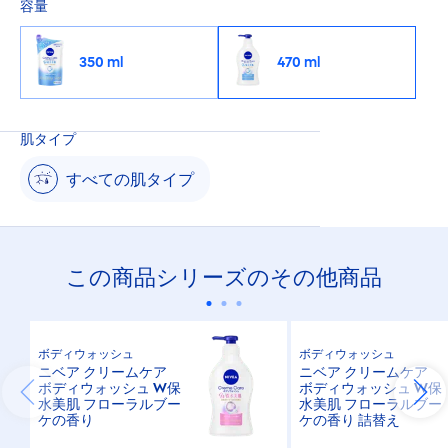
容量
350 ml
470 ml
肌タイプ
すべての肌タイプ
この商品シリーズのその他商品
ボディウォッシュ
ボディウォッシュ
ニベア クリームケア
ニベア クリームケア
ボディウォッシュ W保
ボディウォッシュ W保
水美肌 フローラルブー
水美肌 フローラルブー
ケの香り
ケの香り 詰替え