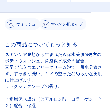
ウォッシュ
すべての肌タイプ
この商品についてもっと知る
スキンケア発想から生まれたＷ保水美肌※処方の
ボディウォッシュ。角層保水成分＊配合。
素早く泡立つエアリークリーム泡で、肌水分逃さ
ず、すっきり洗い、キメの整ったなめらかな美肌
に仕上げます。
リラクシングソープの香り。
＊角層保水成分（ヒアルロン酸・コラーゲン・Ｐ
Ｇ）配合：保湿