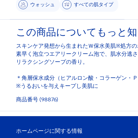
ウォッシュ
すべての肌タイプ
この商品についてもっと知
スキンケア発想から生まれたＷ保水美肌※処方の
素早く泡立つエアリークリーム泡で、肌水分逃さ
リラクシングソープの香り。
＊角層保水成分（ヒアルロン酸・コラーゲン・Ｐ
※うるおいを与えキープし美肌に
商品番号 (98876)
ホームページに関する情報