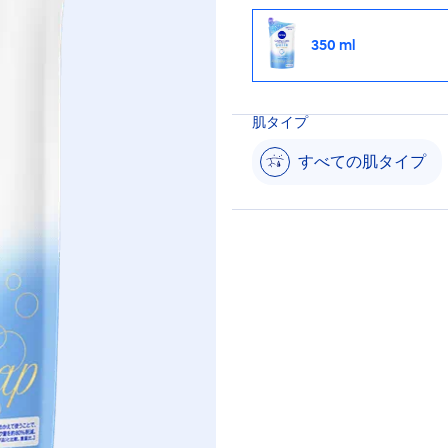
350 ml
肌タイプ
すべての肌タイプ