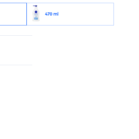
470 ml