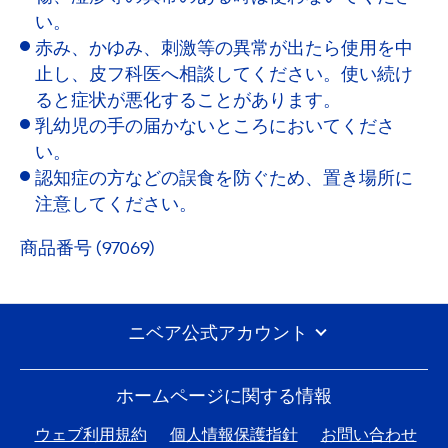
い。
赤み、かゆみ、刺激等の異常が出たら使用を中
止し、皮フ科医へ相談してください。使い続け
ると症状が悪化することがあります。
乳幼児の手の届かないところにおいてくださ
い。
認知症の方などの誤食を防ぐため、置き場所に
注意してください。
商品番号 (97069)
ニベア公式アカウント
ホームページに関する情報
ウェブ利用規約
個人情報保護指針
お問い合わせ