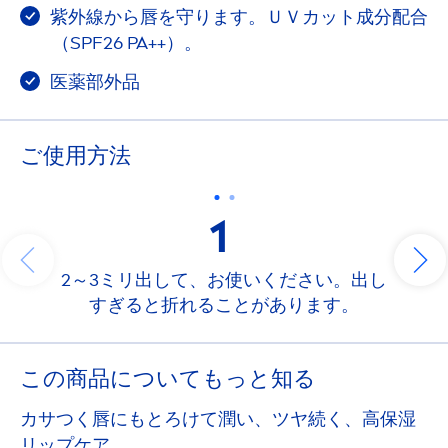
紫外線から唇を守ります。ＵＶカット成分配合
（SPF26 PA++）。
医薬部外品
ご使用方法
1
2～3ミリ出して、お使いください。出し
すぎると折れることがあります。
この商品についてもっと知る
カサつく唇にもとろけて潤い、ツヤ続く、高保湿
リップケア。