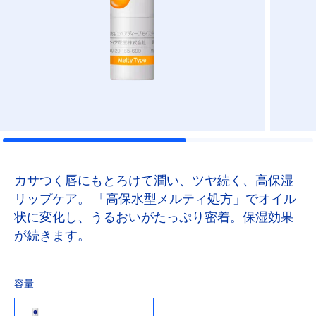
カサつく唇にもとろけて潤い、ツヤ続く、高保湿
リップケア。 「高保水型メルティ処方」でオイル
状に変化し、うるおいがたっぷり密着。保湿効果
が続きます。
容量