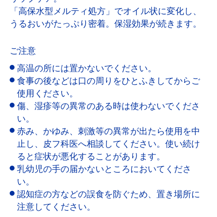
「高保水型メルティ処方」でオイル状に変化し、
うるおいがたっぷり密着。保湿効果が続きます。
ご注意
高温の所には置かないでください。
食事の後などは口の周りをひとふきしてからご
使用ください。
傷、湿疹等の異常のある時は使わないでくださ
い。
赤み、かゆみ、刺激等の異常が出たら使用を中
止し、皮フ科医へ相談してください。使い続け
ると症状が悪化することがあります。
乳幼児の手の届かないところにおいてくださ
い。
認知症の方などの誤食を防ぐため、置き場所に
注意してください。