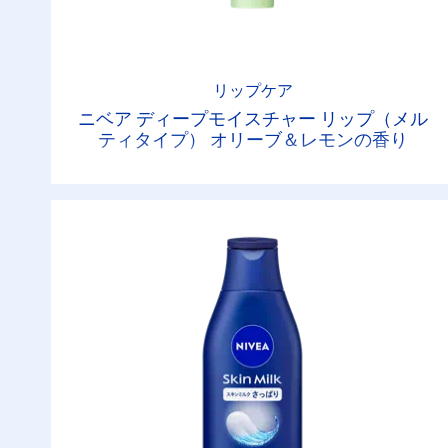
リップケア
ニベア ディープモイスチャー リップ（メル
ティタイプ） オリーブ＆レモンの香り