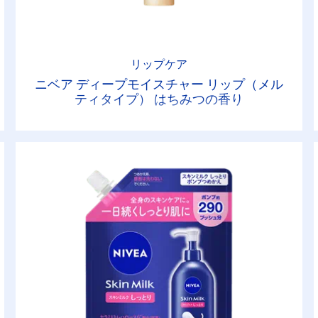
リップケア
ニベア ディープモイスチャー リップ（メル
ティタイプ） はちみつの香り