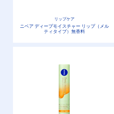
リップケア
ニベア ディープモイスチャー リップ（メル
ティタイプ）無香料