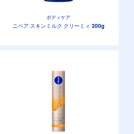
ボディケア
ニベア スキンミルク クリーミィ 200g