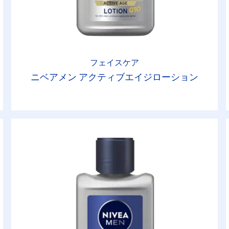
フェイスケア
ニベアメン アクティブエイジローション