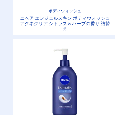
ボディウォッシュ
ニベア エンジェルスキン ボディウォッシュ
アクネクリア シトラス＆ハーブの香り 詰替
え