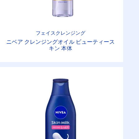
フェイスクレンジング
ニベア クレンジングオイル ビューティース
キン 本体