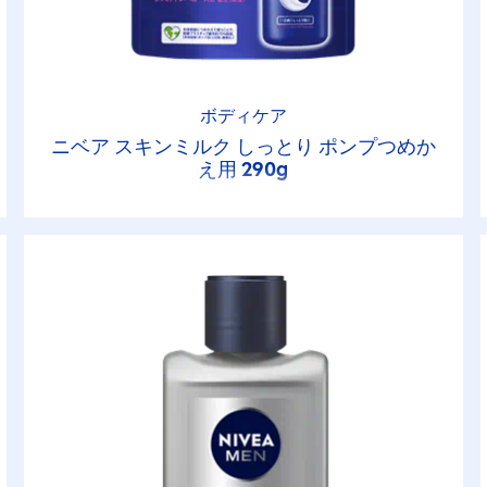
ボディケア
ニベア スキンミルク しっとり ポンプつめか
え用 290g