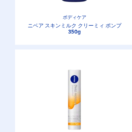
ボディケア
ニベア スキンミルク クリーミィ ポンプ
350g