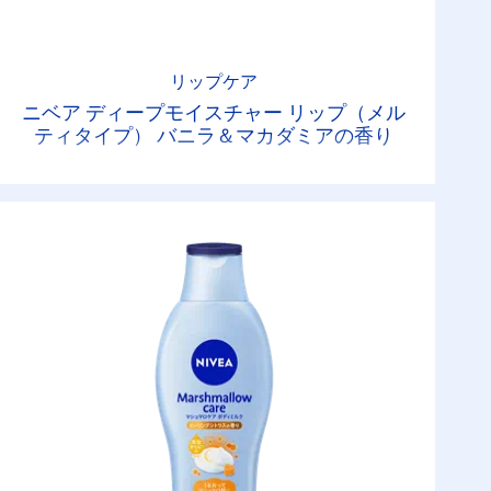
リップケア
ニベア ディープモイスチャー リップ（メル
ティタイプ） バニラ＆マカダミアの香り