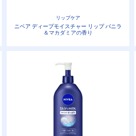
リップケア
ニベア ディープモイスチャー リップ バニラ
＆マカダミアの香り