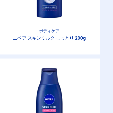
ボディケア
ニベア スキンミルク しっとり 200g