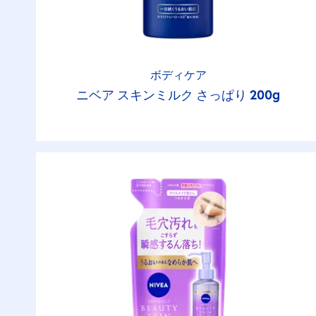
ボディケア
ニベア スキンミルク さっぱり 200g