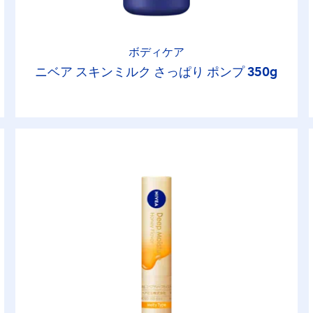
ボディケア
ニベア スキンミルク さっぱり ポンプ 350g