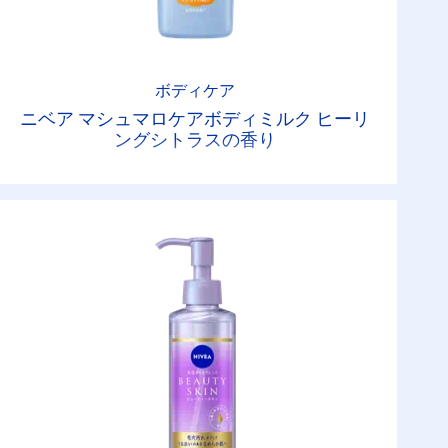
ボディケア
ニベア マシュマロケアボディミルク ヒーリ
ングシトラスの香り